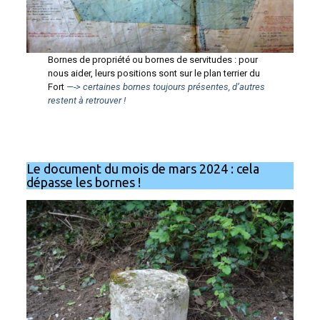
Bornes de propriété ou bornes de servitudes : pour
nous aider, leurs positions sont sur le plan terrier du
Fort
—-> certaines bornes toujours présentes, d’autres
restent à retrouver !
Le document du mois de mars 2024 : cela
dépasse les bornes !