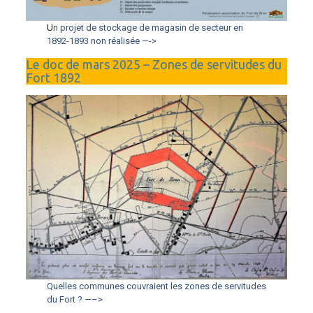
U
n projet de stockage de magasin de secteur en
1892-1893 non réalisée —->
Le doc de mars 2025 – Zones de servitudes du
Fort 1892
Quelles communes couvraient les zones de servitudes
du Fort ? —–>