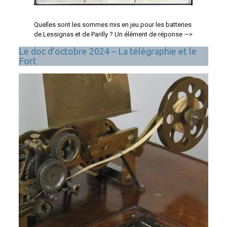
Quelles sont les sommes mis en jeu pour les batteries
de Lessignas et de Parilly ? Un élément de réponse —>
Le doc d’octobre 2024 – La télégraphie et le
Fort