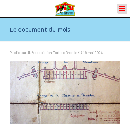
Le document du mois
Publié par
Association Fort de Bron
le
18 mai 2026