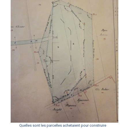
Quelles sont les parcelles achetaient pour construire