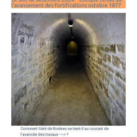
l’avancement des fortifications octobre 1877
Comment Séré de Rivières se tient-il au courant de
l’avancée des travaux —-> ?