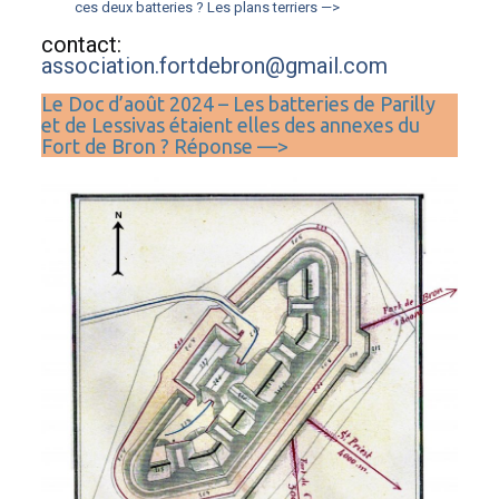
ces deux batteries ? Les plans terriers —>
contact:
association.fortdebron@gmail.com
Le Doc d’août 2024 – Les batteries de Parilly
et de Lessivas étaient elles des annexes du
Fort de Bron ? Réponse —>