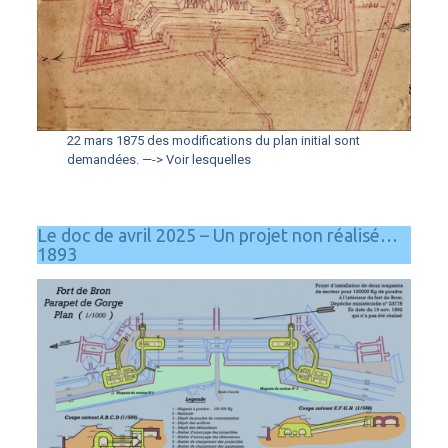
22 mars 1875 des modifications du plan initial sont
demandées. —-> Voir lesquelles
Le doc de avril 2025 – Un projet non réalisé…
1893