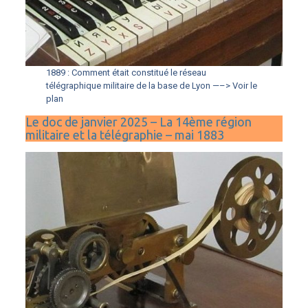
1889 : Comment était constitué le réseau
télégraphique militaire de la base de Lyon —–> Voir le
plan
Le doc de janvier 2025 – La 14ème région
militaire et la télégraphie – mai 1883