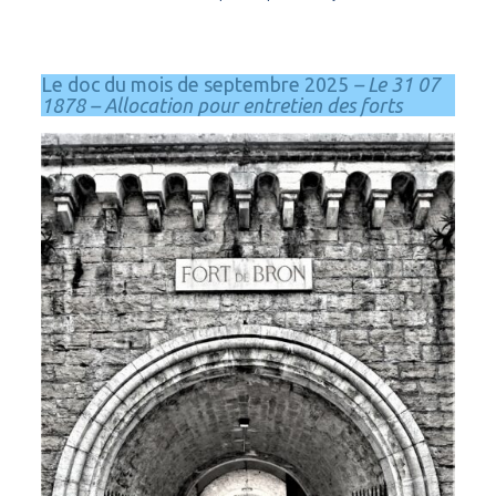
Le doc du mois de septembre 2025
– Le 31 07
1878 – Allocation pour entretien des forts