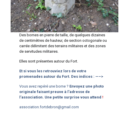
Des bornes en pierre de taille, de quelques dizaines
de centimètres de hauteur, de section octogonale ou
carrée délimitent des terrains militaires et des zones
de servitudes militaires.
Elles sont présentes autour du Fort.
Et si vous les retrouviez lors de votre
promenades autour du Fort. Des indices : —–>
Vous avez repéré une borne ?
Envoyez une photo
originale faisant preuve à l’adresse de
l’association. Une petite surprise vous attend
!
association.fortdebron@gmail.com