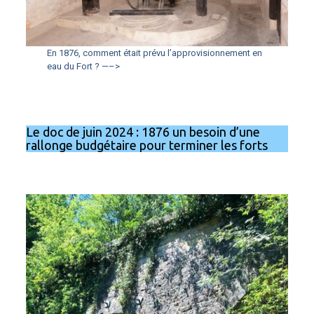
En 1876, comment était prévu l’approvisionnement en
eau du Fort ? —–>
Le doc de juin 2024 : 1876 un besoin d’une
rallonge budgétaire pour terminer les forts