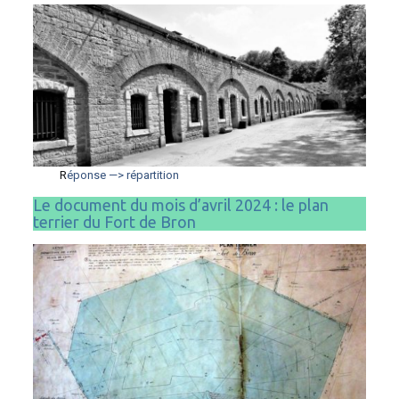
R
éponse —> répartition
Le document du mois d’avril 2024 : le plan
terrier du Fort de Bron