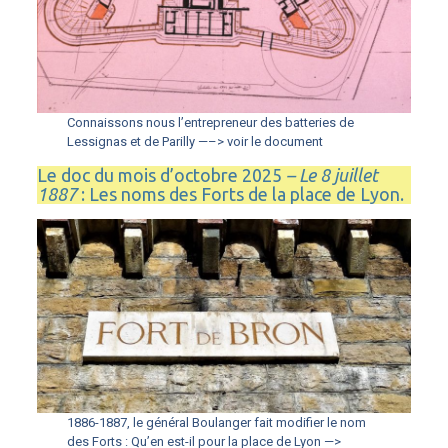
Connaissons nous l’entrepreneur des batteries de
Lessignas et de Parilly —–> voir le document
Le doc du mois d’octobre 2025
– Le 8 juillet
1887
: Les noms des Forts de la place de Lyon
.
1886-1887, le général Boulanger fait modifier le nom
des Forts : Qu’en est-il pour la place de Lyon —>