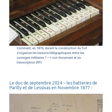
Comment, en 1876, durant la construction du fort
s’organise les liaisons télégraphiques entre les
ouvrages militaires ? —> voir document et sa
transcription (RP)
Le doc de septembre 2024 – les batteries de
Parilly et de Lessivas en Novembre 1877 :