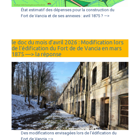
État estimatif des dépenses pour la construction du
Fort de Vancia et de ses annexes : avril 1875 ? —>
le doc du mois d’avril 2026 : Modification lors
de l’édification du Fort de de Vancia en mars
1875 —> la réponse
Des modifications envisagées lors de l’édification du
Fort de Vancia —>