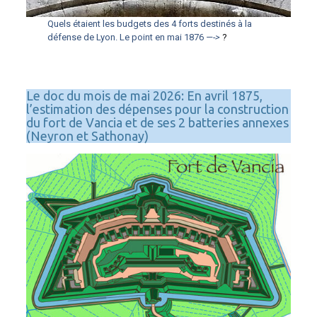
Quels étaient les budgets des 4 forts destinés à la
défense de Lyon. Le point en mai 1876
—->
?
Le doc du mois de mai 2026: En avril 1875,
l’estimation des dépenses pour la construction
du fort de Vancia et de ses 2 batteries annexes
(Neyron et Sathonay)