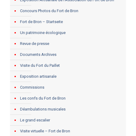
Concours Photos du Fort de Bron
Fort de Bron – Startseite
Un patrimoine écologique
Revue de presse
Documents Archives
Visite du Fort du Paillet
Exposition artisanale
Commissions
Les confs du Fort de Bron
Déambulations musicales
Le grand escalier
Visite virtuelle – Fort de Bron