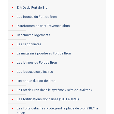
Entrée du Fort de Bron
Les fossés du Fort de Bron
Plateformes de tir et Traverses-abris
Casemates-logements
Les caponnières
Le magasin à poudre au Fort de Bron
Les latrines du Fort de Bron
Les locaux disciplinaires
Historique du Fort de Bron
Le Fort de Bron dans le système « Séré de Rivières »
Les fortifications lyonnaises (1831 à 1893)
Les Forts détachés protégeant la place de Lyon (1874 à
1893)