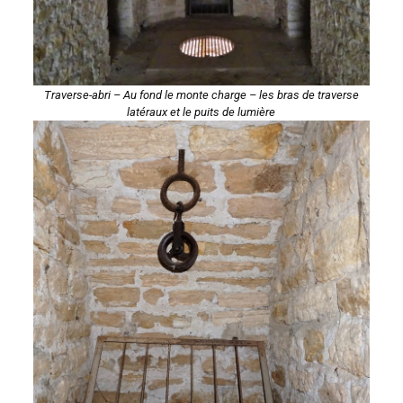
Traverse-abri – Au fond le monte charge – les bras de traverse
latéraux et le puits de lumière