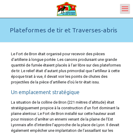
Plateformes de tir et Traverses-abris
Le Fort de Bron était organisé pour recevoir des pièces
d’artillerie à longue portée. Les canons produisant une grande
quantité de fumée étaient placés à l’air libre sur des plateformes
de tir. Le relief était d’autant plus primordial que l’artilleur à cette
époque tirait à vue, il devait voir les points de chutes des
projectiles de la pièce d’artillerie d’où le tir était issu.
Un emplacement stratégique
La situation de la colline de Bron (221 mètres d’altitude) était
stratégiquement propice à la construction d’un fort dominant la
plaine alentour. Le Fort de Bron installé sur cette hauteur avait
pour mission d’arrêter un ennemi venant de la plaine de l’Est
Lyonnais afin d’interdire l’approche de la place de Lyon. Il devait
également empêcher une implantation de l’assaillant sur les