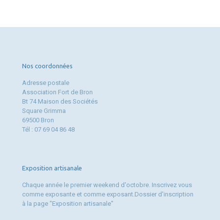
Nos coordonnées
Adresse postale
Association Fort de Bron
Bt 74 Maison des Sociétés
Square Grimma
69500 Bron
Tél : 07 69 04 86 48
Exposition artisanale
Chaque année le premier weekend d'octobre. Inscrivez vous
comme exposante et comme exposant.Dossier d'inscription
à la page "Exposition artisanale"