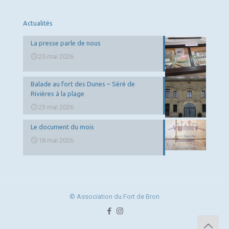
Actualités
La presse parle de nous
25 mai 2026
Balade au fort des Dunes – Séré de
Rivières à la plage
23 mai 2026
Le document du mois
18 mai 2026
© Association du Fort de Bron