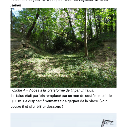
Hébert
Cliché A –
Accès à la plateforme de tir par un talus.
Le talus était parfois remplacé par un mur de soutènement de
0,50 m. Ce dispositif permettait de gagner de la place. (voir
coupe B et cliché B ci-dessous )