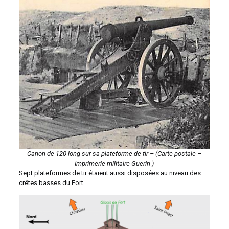
Canon de 120 long sur sa plateforme de tir – (Carte postale –
Imprimerie militaire Guerin )
Sept plateformes de tir étaient aussi disposées au niveau des
crêtes basses du Fort