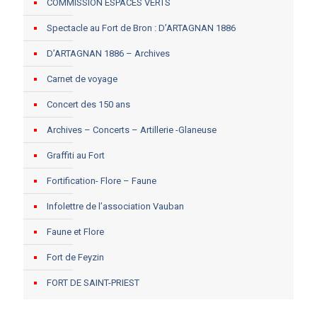
COMMISSION ESPACES VERTS
Spectacle au Fort de Bron : D’ARTAGNAN 1886
D’ARTAGNAN 1886 – Archives
Carnet de voyage
Concert des 150 ans
Archives – Concerts – Artillerie -Glaneuse
Graffiti au Fort
Fortification- Flore – Faune
Infolettre de l’association Vauban
Faune et Flore
Fort de Feyzin
FORT DE SAINT-PRIEST