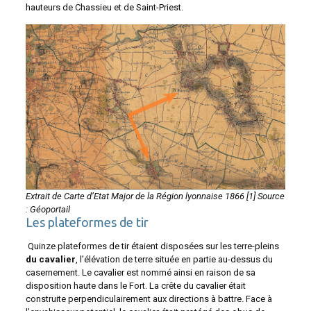
hauteurs de Chassieu et de Saint-Priest.
Extrait de Carte d’Etat Major de la Région lyonnaise 1866 [1] Source
: Géoportail
Les plateformes de tir
Quinze plateformes de tir étaient disposées sur les terre-pleins
du cavalier
, l’élévation de terre située en partie au-dessus du
casernement. Le cavalier est nommé ainsi en raison de sa
disposition haute dans le Fort. La crête du cavalier était
construite perpendiculairement aux directions à battre. Face à