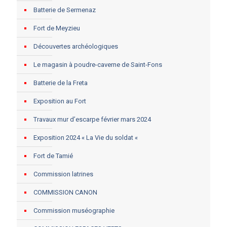
Batterie de Sermenaz
Fort de Meyzieu
Découvertes archéologiques
Le magasin à poudre-caverne de Saint-Fons
Batterie de la Freta
Exposition au Fort
Travaux mur d’escarpe février mars 2024
Exposition 2024 « La Vie du soldat «
Fort de Tamié
Commission latrines
COMMISSION CANON
Commission muséographie