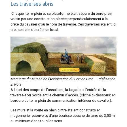
Les traverses-abris
Chaque terre-plein et sa plateforme était séparé du terre-plein
voisin par une construction placée perpendiculairement à la
crête du cavalier d’où le nom de traverse. Ces traverses étaient ici
creuses afin de créer un local.
Maquette du Musée de l’Association du Fort de Bron – Réalisation
E. Rota
A l’abri des coups de l’assaillant, la façade et l’entrée de la
traverse-abri bordaient le chemin d’accès. (Cliché ci-dessous: en
bordure du terre-plein de communication intérieur du cavalier).
Les murs et la voûte en plein cintre étaient construits en
maçonnerie recouverts d’une épaisse couche de terre de 3,50 m
au minimum dans tous les sens.