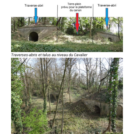
Traverses-abris et talus au niveau du Cavalier