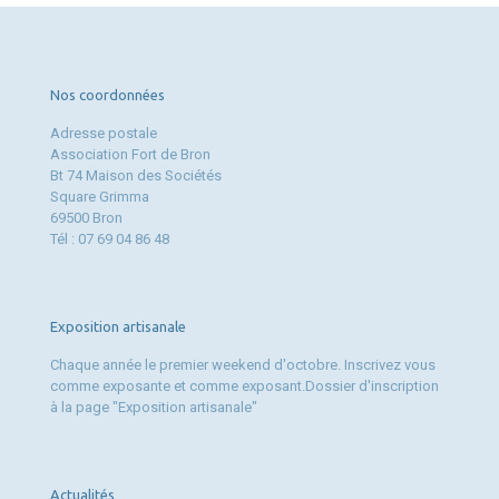
Nos coordonnées
Adresse postale
Association Fort de Bron
Bt 74 Maison des Sociétés
Square Grimma
69500 Bron
Tél : 07 69 04 86 48
Exposition artisanale
Chaque année le premier weekend d'octobre. Inscrivez vous
comme exposante et comme exposant.Dossier d'inscription
à la page "Exposition artisanale"
Actualités