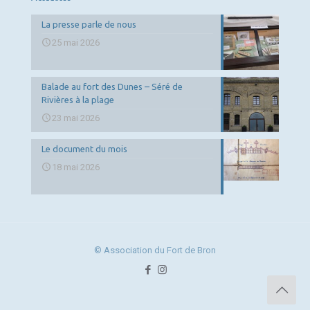
La presse parle de nous
25 mai 2026
Balade au fort des Dunes – Séré de
Rivières à la plage
23 mai 2026
Le document du mois
18 mai 2026
© Association du Fort de Bron