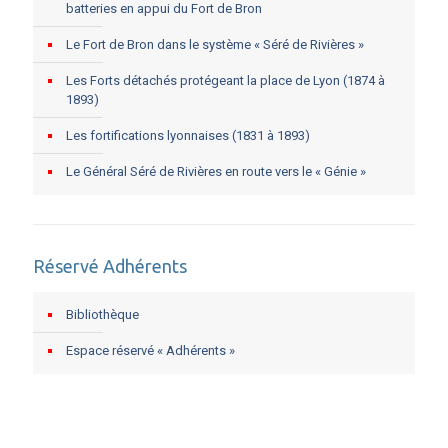
batteries en appui du Fort de Bron
Le Fort de Bron dans le système « Séré de Rivières »
Les Forts détachés protégeant la place de Lyon (1874 à
1893)
Les fortifications lyonnaises (1831 à 1893)
Le Général Séré de Rivières en route vers le « Génie »
Réservé Adhérents
Bibliothèque
Espace réservé « Adhérents »