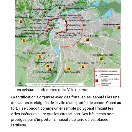
Les ceintures défensives de la Ville de Lyon
La fortification s’organise avec des forts isolés, séparés les uns
des autres et éloignés de la ville d’une portée de canon. Quant au
fort, il se conçoit comme un ensemble polygonal limitant les
vides intérieurs autre que les circulations. Ses bâtiments sont
protégés par d’importants massifs de terre où est placée
l’artillerie.