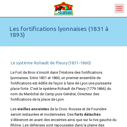
Les fortifications lyonnaises (1831 à
1893)
Le système Rohault de Fleury (1831-1860)
Le Fort de Bron s’inscrit dans l’Histoire des fortifications
lyonnaises. Entre 1831 et 1860, un premier ensemble de
fortifications est édifié de façon à faire de Lyon une puissante
place forte. C’est le système Rohault de Fleury (1779-1866) du
nom du Maréchal de Camp puis Général, Directeur des
fortifications de la place de Lyon .
Les
vieilles enceintes
de la Croix -Rousse et de Fourvière
seront restaurées et modernisées. Des
forts détachés
s’élèveront en avant des enceintes ainsi que sur la rive gauche du
Rhône. Les défenses sont repoussées dans la plaine des