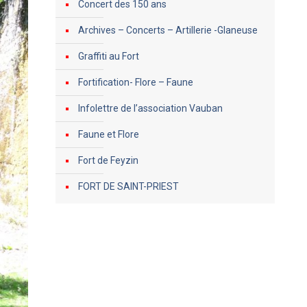
Concert des 150 ans
Archives – Concerts – Artillerie -Glaneuse
Graffiti au Fort
Fortification- Flore – Faune
Infolettre de l’association Vauban
Faune et Flore
Fort de Feyzin
FORT DE SAINT-PRIEST