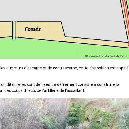
les aux murs d’escarpe et de contrescarpe, cette disposition est appelé
 dit qu’elles sont défilées. Le défilement consiste à construire la
i des coups directs de l’artillerie de l’assaillant.