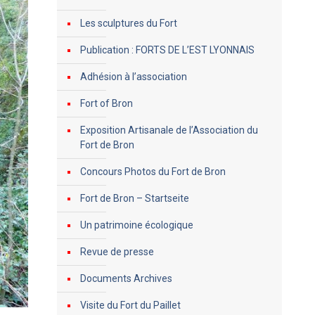
Les sculptures du Fort
Publication : FORTS DE L’EST LYONNAIS
Adhésion à l’association
Fort of Bron
Exposition Artisanale de l’Association du
Fort de Bron
Concours Photos du Fort de Bron
Fort de Bron – Startseite
Un patrimoine écologique
Revue de presse
Documents Archives
Visite du Fort du Paillet