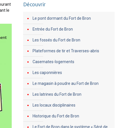
Découvrir
tourant
ant le
Le pont dormant du Fort de Bron
Entrée du Fort de Bron
Les fossés du Fort de Bron
Plateformes de tir et Traverses-abris
Casemates-logements
Les caponnières
Le magasin à poudre au Fort de Bron
Les latrines du Fort de Bron
Les locaux disciplinaires
Historique du Fort de Bron
Le Fort de Bron dans le système « Séré de