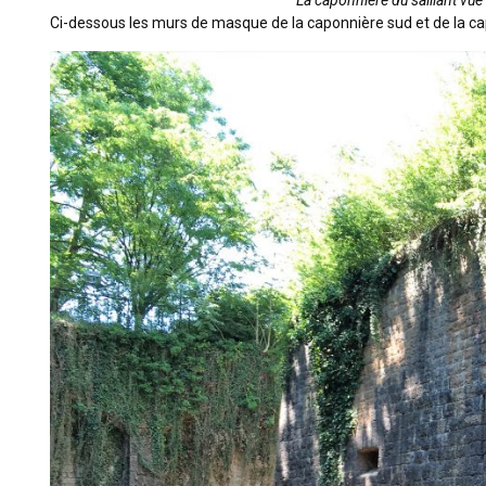
Ci-dessous les murs de masque de la caponnière sud et de la c