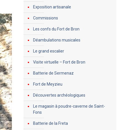
Exposition artisanale
Commissions
Les confs du Fort de Bron
Déambulations musicales
Le grand escalier
Visite virtuelle – Fort de Bron
Batterie de Sermenaz
Fort de Meyzieu
Découvertes archéologiques
Le magasin à poudre-caverne de Saint-
Fons
Batterie de la Freta