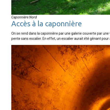
Caponnière Nord
Accès à la caponnière
On se rend dans la caponnière par une galerie couverte par une v
pente sans escalier. En effet, un escalier aurait été gênant pour