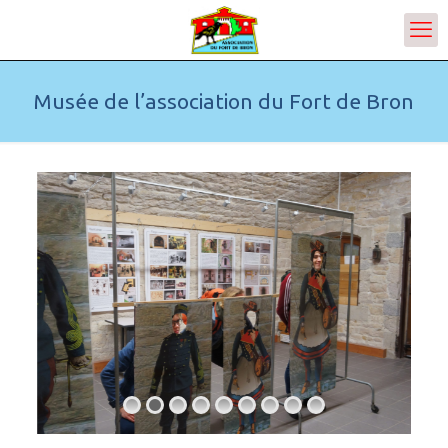
Musée de l’association du Fort de Bron