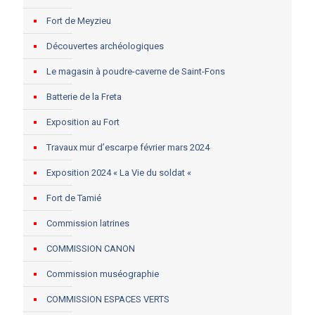
Fort de Meyzieu
Découvertes archéologiques
Le magasin à poudre-caverne de Saint-Fons
Batterie de la Freta
Exposition au Fort
Travaux mur d’escarpe février mars 2024
Exposition 2024 « La Vie du soldat «
Fort de Tamié
Commission latrines
COMMISSION CANON
Commission muséographie
COMMISSION ESPACES VERTS