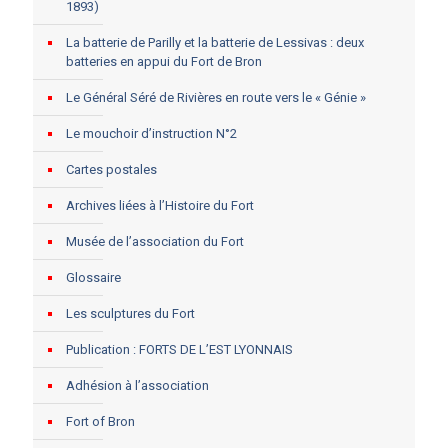
1893)
La batterie de Parilly et la batterie de Lessivas : deux
batteries en appui du Fort de Bron
Le Général Séré de Rivières en route vers le « Génie »
Le mouchoir d’instruction N°2
Cartes postales
Archives liées à l’Histoire du Fort
Musée de l’association du Fort
Glossaire
Les sculptures du Fort
Publication : FORTS DE L’EST LYONNAIS
Adhésion à l’association
Fort of Bron