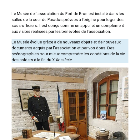
Le Musée de l’association du Fort de Bron est installé dans les
salles de la cour du Parados prévues à l’origine pour loger des
sous-officiers. Il est conçu comme un appui et un complément
aux visites réalisées par les bénévoles de l’association.
Le Musée évolue grâce à de nouveaux objets et de nouveaux
documents acquis par l’association et par vos dons. Des
scénographies pour mieux comprendre les conditions de la vie
des soldats à la fin du XIXe siècle