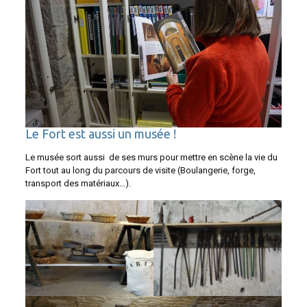
Le Fort est aussi un musée !
Le musée sort aussi de ses murs pour mettre en scène la vie du
Fort tout au long du parcours de visite (Boulangerie, forge,
transport des matériaux…).