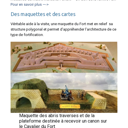
Pour en savoir plus —->
Des maquettes et des cartes
Véritable aide à la visite, une maquette du Fort met en relief sa
structure polygonal et permet d’appréhender l’architecture de ce
type de fortification.
Maquette des abris traverses et de la
plateforme destinée à recevoir un canon sur
le Cavalier du Fort