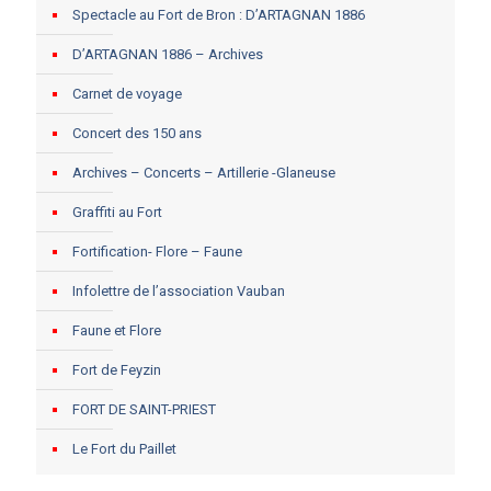
Spectacle au Fort de Bron : D’ARTAGNAN 1886
D’ARTAGNAN 1886 – Archives
Carnet de voyage
Concert des 150 ans
Archives – Concerts – Artillerie -Glaneuse
Graffiti au Fort
Fortification- Flore – Faune
Infolettre de l’association Vauban
Faune et Flore
Fort de Feyzin
FORT DE SAINT-PRIEST
Le Fort du Paillet