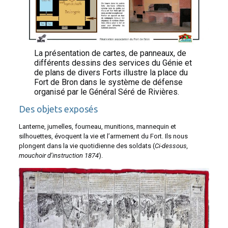
La présentation de cartes, de panneaux, de
différents dessins des services du Génie et
de plans de divers Forts illustre la place du
Fort de Bron dans le système de défense
organisé par le Général Séré de Rivières.
Des objets exposés
Lanterne, jumelles, fourneau, munitions, mannequin et
silhouettes, évoquent la vie et l’armement du Fort. Ils nous
plongent dans la vie quotidienne des soldats (
Ci-dessous,
mouchoir d’instruction 1874
).