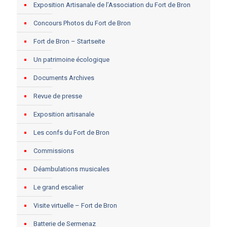
Exposition Artisanale de l’Association du Fort de Bron
Concours Photos du Fort de Bron
Fort de Bron – Startseite
Un patrimoine écologique
Documents Archives
Revue de presse
Exposition artisanale
Les confs du Fort de Bron
Commissions
Déambulations musicales
Le grand escalier
Visite virtuelle – Fort de Bron
Batterie de Sermenaz