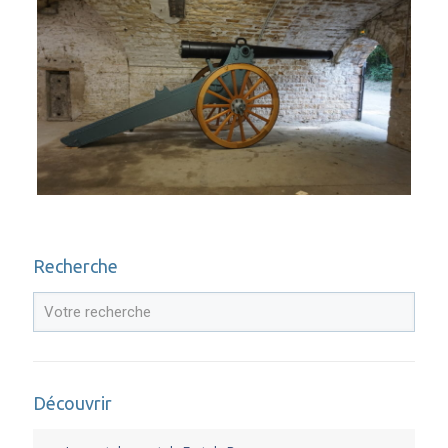
Recherche
Découvrir