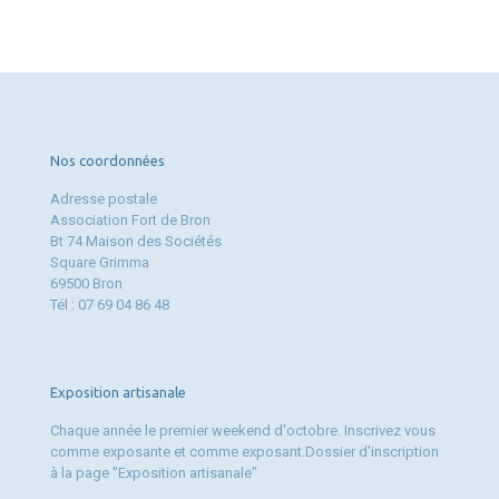
Nos coordonnées
Adresse postale
Association Fort de Bron
Bt 74 Maison des Sociétés
Square Grimma
69500 Bron
Tél : 07 69 04 86 48
Exposition artisanale
Chaque année le premier weekend d'octobre. Inscrivez vous
comme exposante et comme exposant.Dossier d'inscription
à la page "Exposition artisanale"