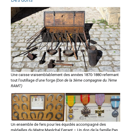
Une caisse vraisemblablement des années 1870-1880 refermant
tout l’outillage d’une forge
(Don de la 3ème compagnie du 7ème
RAMT)
Un ensemble de fers pour les équidés accompagné des
médailles du Maitre Maréchal Ferrant – Un don de la famille Pan.