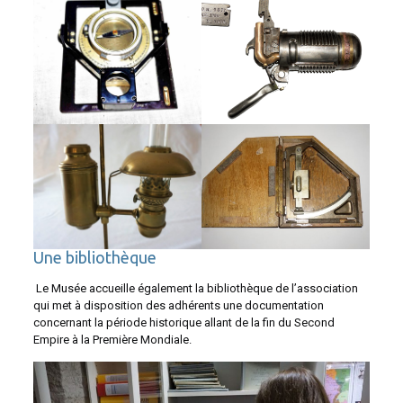
Une bibliothèque
Le Musée accueille également la bibliothèque de l’association
qui met à disposition des adhérents une documentation
concernant la période historique allant de la fin du Second
Empire à la Première Mondiale.