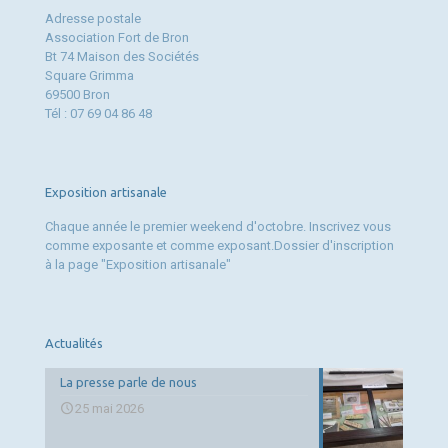
Adresse postale
Association Fort de Bron
Bt 74 Maison des Sociétés
Square Grimma
69500 Bron
Tél : 07 69 04 86 48
Exposition artisanale
Chaque année le premier weekend d'octobre. Inscrivez vous
comme exposante et comme exposant.Dossier d'inscription
à la page "Exposition artisanale"
Actualités
La presse parle de nous
25 mai 2026