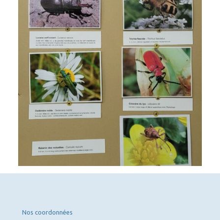
Nos coordonnées