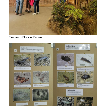
Panneaux Flore et Faune