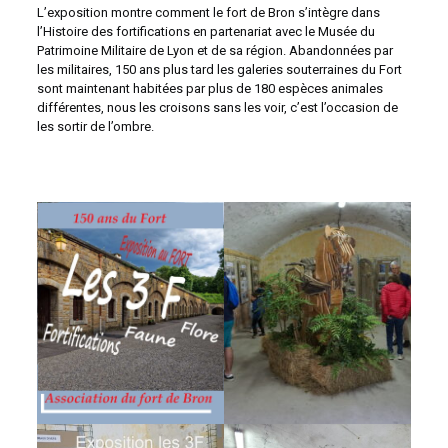
L’exposition montre comment le fort de Bron s’intègre dans
l’Histoire des fortifications en partenariat avec le Musée du
Patrimoine Militaire de Lyon et de sa région. Abandonnées par
les militaires, 150 ans plus tard les galeries souterraines du Fort
sont maintenant habitées par plus de 180 espèces animales
différentes, nous les croisons sans les voir, c’est l’occasion de
les sortir de l’ombre.