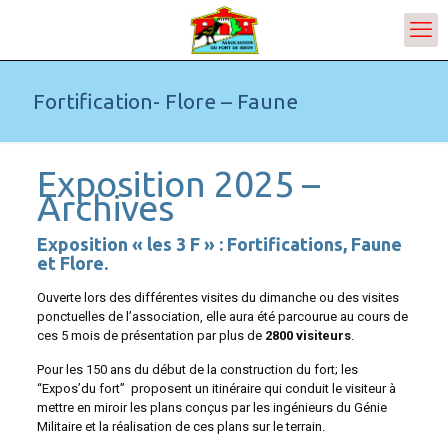
Fortification- Flore – Faune
Exposition 2025 –
Archives
Exposition « les 3 F » : Fortifications, Faune
et Flore.
Ouverte lors des différentes visites du dimanche ou des visites
ponctuelles de l’association, elle aura été parcourue au cours de
ces 5 mois de présentation par plus de
2800 visiteurs
.
Pour les 150 ans du début de la construction du fort; les
“Expos’du fort” proposent un itinéraire qui conduit le visiteur à
mettre en miroir les plans conçus par les ingénieurs du Génie
Militaire et la réalisation de ces plans sur le terrain.