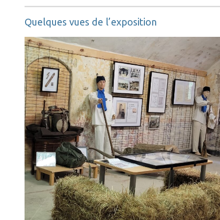
Quelques vues de l’exposition