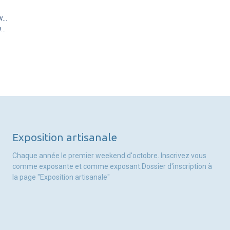
w…
w…
Exposition artisanale
Chaque année le premier weekend d'octobre. Inscrivez vous
comme exposante et comme exposant.Dossier d'inscription à
la page "Exposition artisanale"