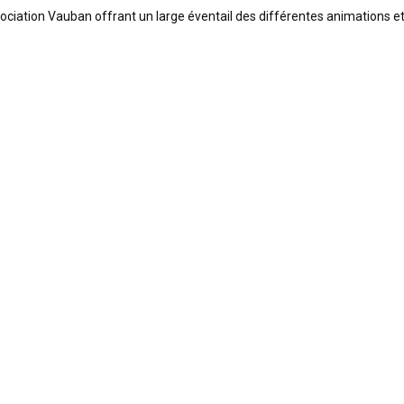
sociation Vauban offrant un large éventail des différentes animations et 