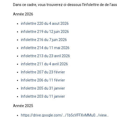
Dans ce cadre, vous trouverez ci-dessous l’Infolettre de de l’as
Année 2026
infolettre 220 du 4 aout 2026
i
nfolettre 219 du 12 juin 2026
infolettre 216 du 7 juin 2026
infolettre 214 du 11 mai 2026
infolettre 213 du 23 avril 2026
infolettre 211 du 4 avril 2026
Infolettre 207 du 23 février
Infolettre 206 du 11 février
Infolettre 205 du 31 janvier
Infolettre 203 du 11 janvier
Année 2025
https://drive.google.com/…/1b5cVFFXvMMu0…/view…