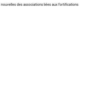
nouvelles des associations liées aux fortifications