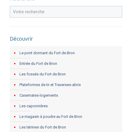
Découvrir
Le pont dormant du Fort de Bron
Entrée du Fort de Bron
Les fossés du Fort de Bron
Plateformes de tir et Traverses-abris
Casemates-logements
Les caponnières
Le magasin à poudre au Fort de Bron
Les latrines du Fort de Bron