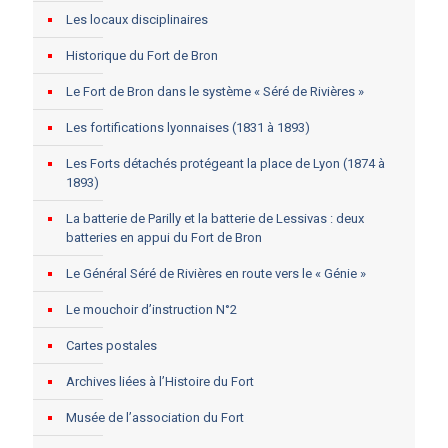
Les locaux disciplinaires
Historique du Fort de Bron
Le Fort de Bron dans le système « Séré de Rivières »
Les fortifications lyonnaises (1831 à 1893)
Les Forts détachés protégeant la place de Lyon (1874 à
1893)
La batterie de Parilly et la batterie de Lessivas : deux
batteries en appui du Fort de Bron
Le Général Séré de Rivières en route vers le « Génie »
Le mouchoir d’instruction N°2
Cartes postales
Archives liées à l’Histoire du Fort
Musée de l’association du Fort