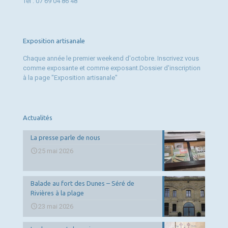
Tél : 07 69 04 86 48
Exposition artisanale
Chaque année le premier weekend d'octobre. Inscrivez vous
comme exposante et comme exposant.Dossier d'inscription
à la page "Exposition artisanale"
Actualités
La presse parle de nous
25 mai 2026
Balade au fort des Dunes – Séré de
Rivières à la plage
23 mai 2026