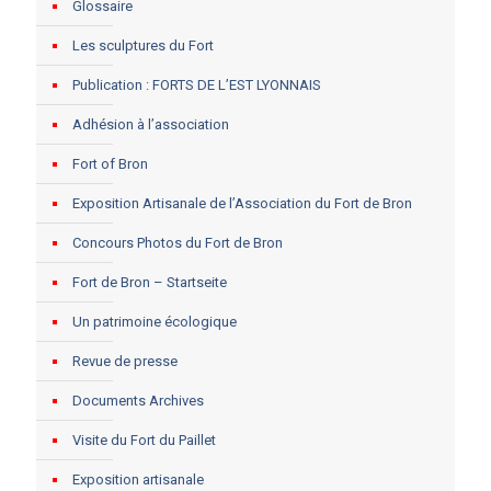
Glossaire
Les sculptures du Fort
Publication : FORTS DE L’EST LYONNAIS
Adhésion à l’association
Fort of Bron
Exposition Artisanale de l’Association du Fort de Bron
Concours Photos du Fort de Bron
Fort de Bron – Startseite
Un patrimoine écologique
Revue de presse
Documents Archives
Visite du Fort du Paillet
Exposition artisanale