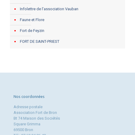
Infolettre de l’association Vauban
Faune et Flore
Fort de Feyzin
FORT DE SAINT-PRIEST
Nos coordonnées
Adresse postale
Association Fort de Bron
Bt 74 Maison des Sociétés
Square Grimma
69500 Bron