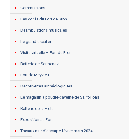
Commissions
Les confs du Fort de Bron
Déambulations musicales
Le grand escalier
Visite virtuelle – Fort de Bron
Batterie de Sermenaz
Fort de Meyzieu
Découvertes archéologiques
Le magasin à poudre-caverne de Saint-Fons
Batterie de la Freta
Exposition au Fort
Travaux mur d’escarpe février mars 2024