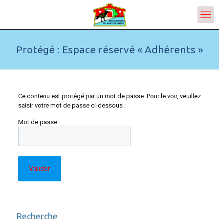
Protégé : Espace réservé « Adhérents »
Ce contenu est protégé par un mot de passe. Pour le voir, veuillez
saisir votre mot de passe ci-dessous :
Mot de passe :
Recherche