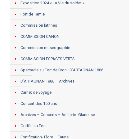
Exposition 2024 « La Vie du soldat «
Fort de Tamié
Commission latrines
COMMISSION CANON
Commission muséographie
COMMISSION ESPACES VERTS
Spectacle au Fort de Bron : D’ARTAGNAN 1886
D’ARTAGNAN 1886 – Archives
Carnet de voyage
Concert des 150 ans
Archives – Concerts – Artillerie -Glaneuse
Graffiti au Fort
Fortification- Flore – Faune