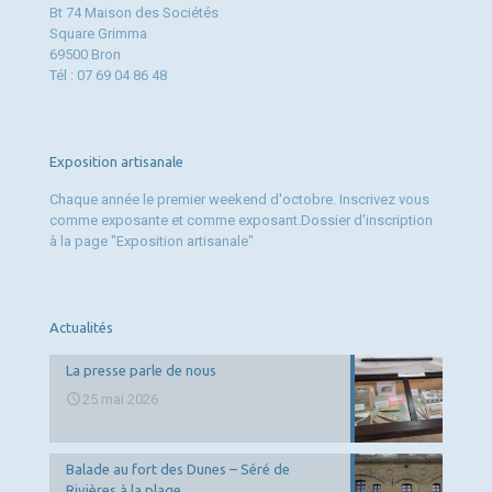
Bt 74 Maison des Sociétés
Square Grimma
69500 Bron
Tél : 07 69 04 86 48
Exposition artisanale
Chaque année le premier weekend d'octobre. Inscrivez vous
comme exposante et comme exposant.Dossier d'inscription
à la page "Exposition artisanale"
Actualités
La presse parle de nous
25 mai 2026
Balade au fort des Dunes – Séré de
Rivières à la plage