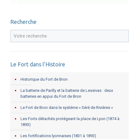
Recherche
Le Fort dans l’Histoire
Historique du Fort de Bron
La batterie de Parilly et la batterie de Lessivas : deux
batteries en appui du Fort de Bron
Le Fort de Bron dans le système « Séré de Rivières »
Les Forts détachés protégeant la place de Lyon (1874 à
1893)
Les fortifications lyonnaises (1831 à 1893)