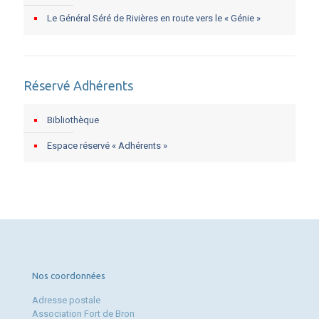
Le Général Séré de Rivières en route vers le « Génie »
Réservé Adhérents
Bibliothèque
Espace réservé « Adhérents »
Nos coordonnées
Adresse postale
Association Fort de Bron