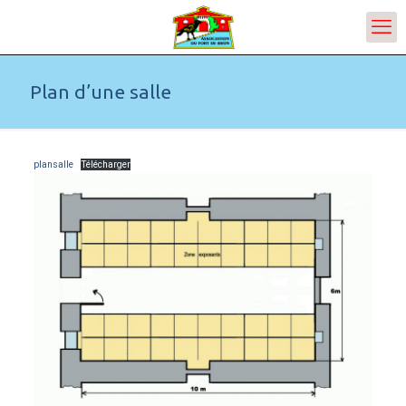
Plan d’une salle
plansalle
Télécharger