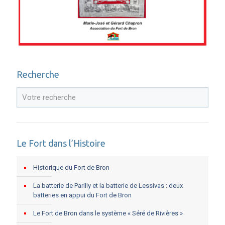
Recherche
Le Fort dans l’Histoire
Historique du Fort de Bron
La batterie de Parilly et la batterie de Lessivas : deux
batteries en appui du Fort de Bron
Le Fort de Bron dans le système « Séré de Rivières »