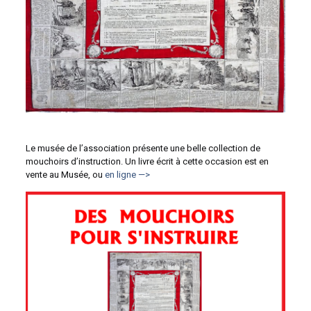
Le musée de l’association présente une belle collection de
mouchoirs d’instruction. Un livre écrit à cette occasion est en
vente au Musée, ou
en ligne —>