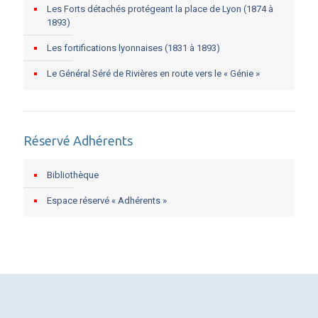
Les Forts détachés protégeant la place de Lyon (1874 à
1893)
Les fortifications lyonnaises (1831 à 1893)
Le Général Séré de Rivières en route vers le « Génie »
Réservé Adhérents
Bibliothèque
Espace réservé « Adhérents »