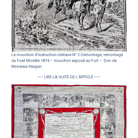
Le mouchoir d’instruction militaire N° 2 Démontage, remontage
du Fusil Modèle 1874 – mouchoir exposé au Fort – Don de
Monsieur Naquin.
—– LIRE LA SUITE DE L’ARTICLE —
—