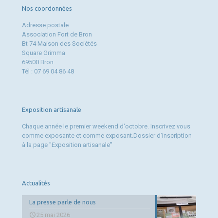
Nos coordonnées
Adresse postale
Association Fort de Bron
Bt 74 Maison des Sociétés
Square Grimma
69500 Bron
Tél : 07 69 04 86 48
Exposition artisanale
Chaque année le premier weekend d'octobre. Inscrivez vous
comme exposante et comme exposant.Dossier d'inscription
à la page "Exposition artisanale"
Actualités
La presse parle de nous
25 mai 2026