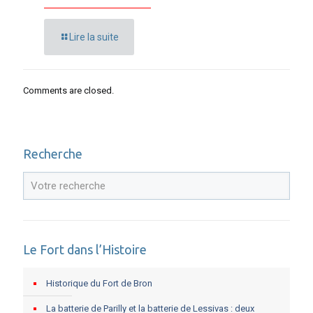
Lire la suite
Comments are closed.
Recherche
Le Fort dans l’Histoire
Historique du Fort de Bron
La batterie de Parilly et la batterie de Lessivas : deux