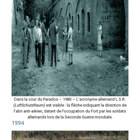
Dans la cour du Parados – 1983 – L’acronyme allemand L.S.R.
(LuftSchutzRaum)
est visible : la flèche indiquant la direction de
l’abri anti-aérien, datant de l’occupation du Fort par les soldats
allemands lors de la Seconde Guerre mondiale.
1994