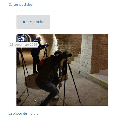
Cartes postales
Lire la suite
23 décembre 2025
La photo du mois …