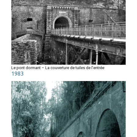
Le pont dormant – La couverture de tuiles de l’entrée
1983