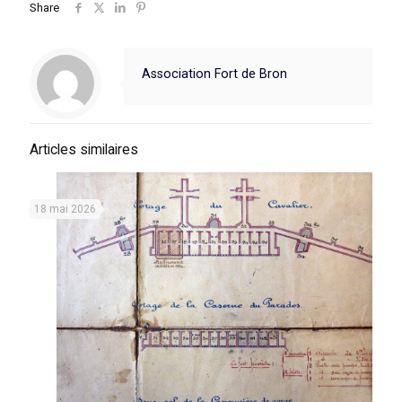
Share
Association Fort de Bron
Articles similaires
18 mai 2026