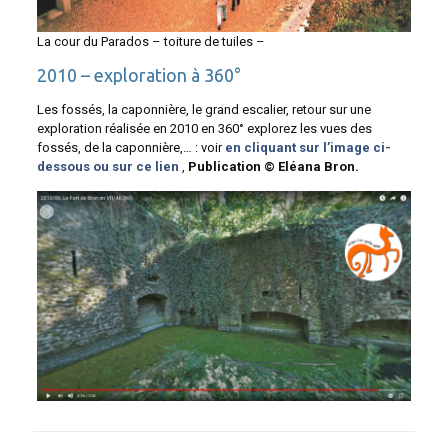
La cour du Parados – toiture de tuiles –
2010 – exploration à 360°
Les fossés, la caponnière, le grand escalier, retour sur une
exploration réalisée en 2010 en 360° explorez les vues des
fossés, de la caponnière,… : voir
en cliquant sur l’image ci-
dessous ou sur ce lien
,
Publication © Eléana Bron.