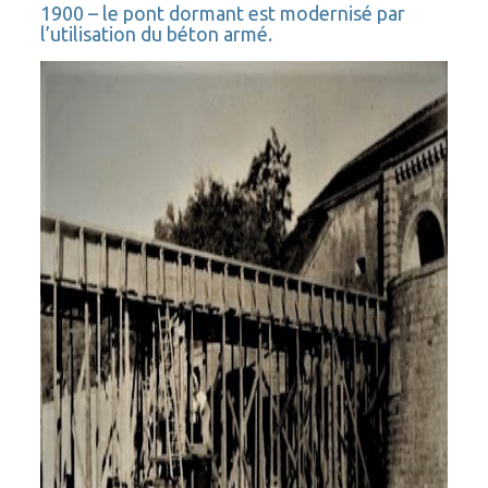
1900 – le pont dormant est modernisé par
l’utilisation du béton armé.