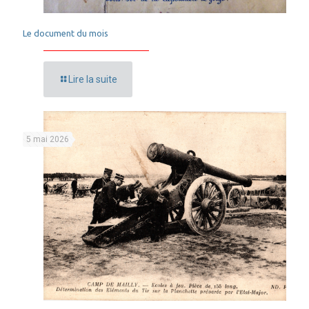
Le document du mois
Lire la suite
5 mai 2026