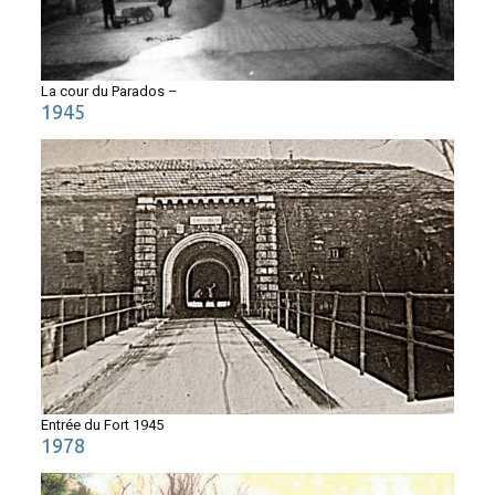
La cour du Parados –
1945
Entrée du Fort 1945
1978