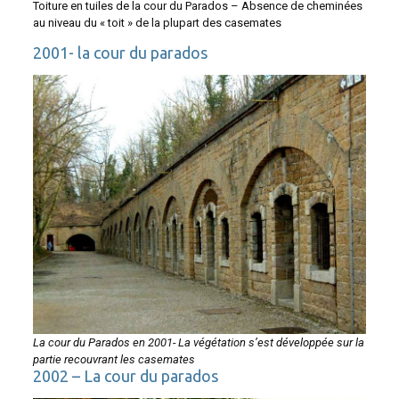
Toiture en tuiles de la cour du Parados – Absence de cheminées
au niveau du « toit » de la plupart des casemates
2001- la cour du parados
La cour du Parados en 2001- La végétation s’est développée sur la
partie recouvrant les casemates
2002 – La cour du parados