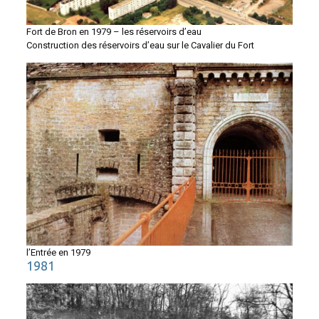
Fort de Bron en 1979 – les réservoirs d’eau
Construction des réservoirs d’eau sur le Cavalier du Fort
l’Entrée en 1979
1981