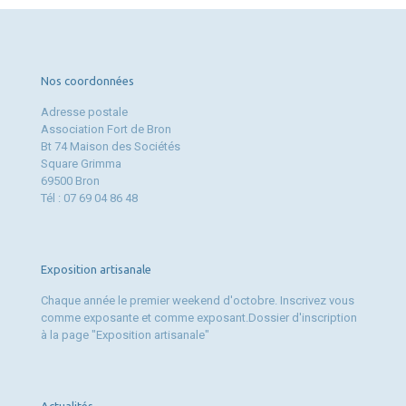
Nos coordonnées
Adresse postale
Association Fort de Bron
Bt 74 Maison des Sociétés
Square Grimma
69500 Bron
Tél : 07 69 04 86 48
Exposition artisanale
Chaque année le premier weekend d'octobre. Inscrivez vous
comme exposante et comme exposant.Dossier d'inscription
à la page "Exposition artisanale"