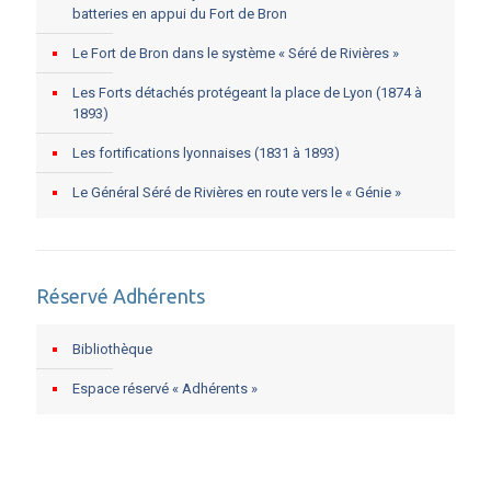
batteries en appui du Fort de Bron
Le Fort de Bron dans le système « Séré de Rivières »
Les Forts détachés protégeant la place de Lyon (1874 à
1893)
Les fortifications lyonnaises (1831 à 1893)
Le Général Séré de Rivières en route vers le « Génie »
Réservé Adhérents
Bibliothèque
Espace réservé « Adhérents »